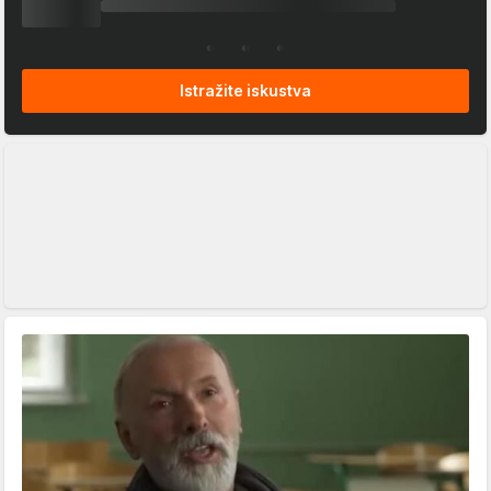
Istražite iskustva