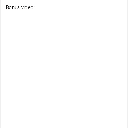
Bonus video: