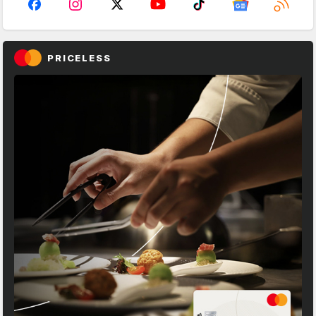
PRICELESS