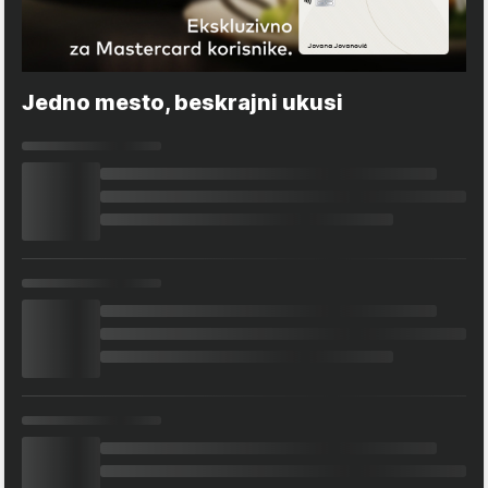
Jedno mesto, beskrajni ukusi