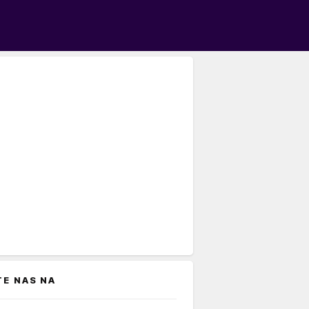
TE NAS NA