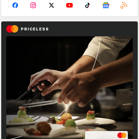
PRICELESS