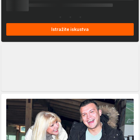
Istražite iskustva