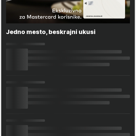
Jedno mesto, beskrajni ukusi