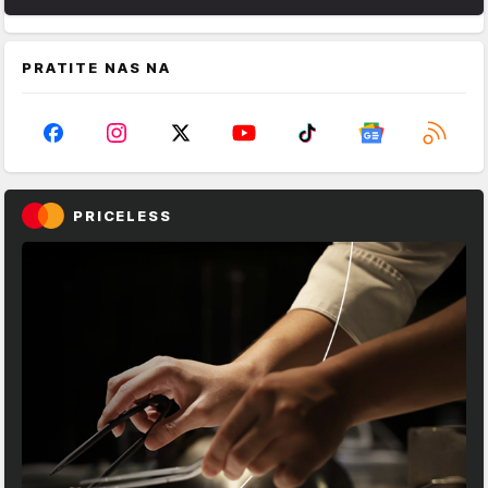
PRATITE NAS NA
PRICELESS