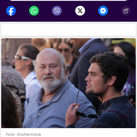
Foto: Shutterstock