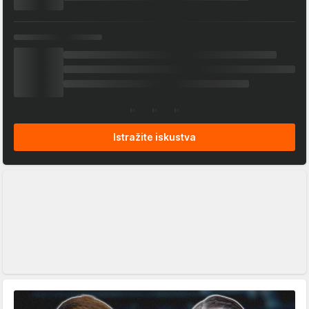
Istražite iskustva