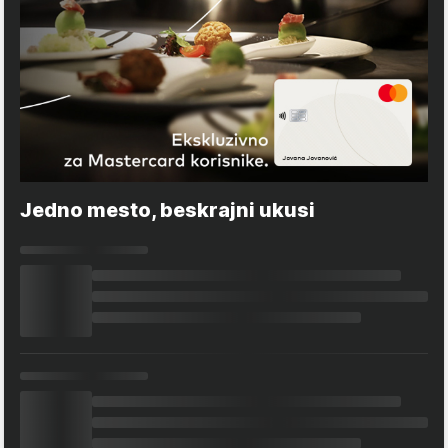
Jedno mesto, beskrajni ukusi