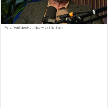
Foto: YouTube/Hot mics with Billy Bush