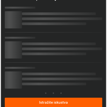
Istražite iskustva