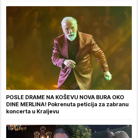
POSLE DRAME NA KOŠEVU NOVA BURA OKO
DINE MERLINA! Pokrenuta peticija za zabranu
koncerta u Kraljevu