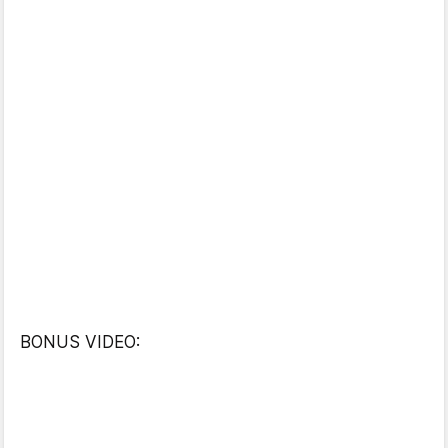
BONUS VIDEO: