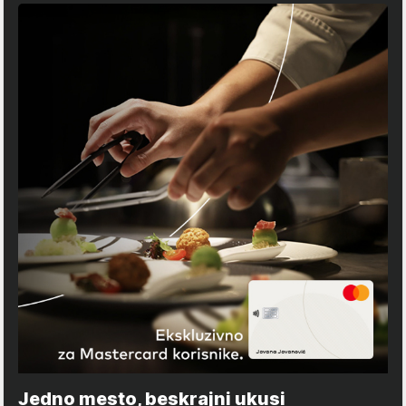
Jedno mesto, beskrajni ukusi