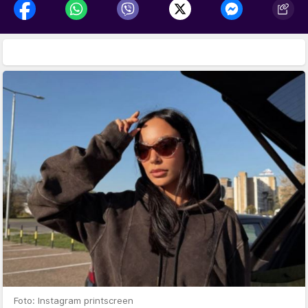
Foto: Instagram printscreen