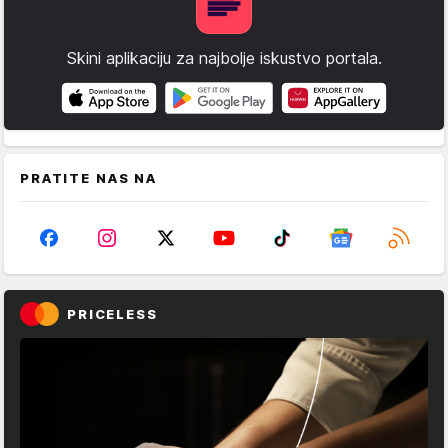
Skini aplikaciju za najbolje iskustvo portala.
PRATITE NAS NA
PRICELESS