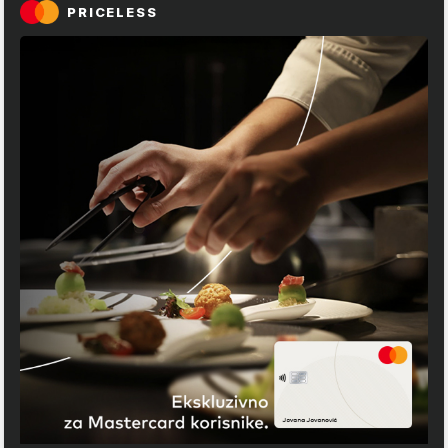
PRICELESS