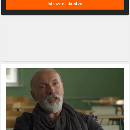
Istražite iskustva