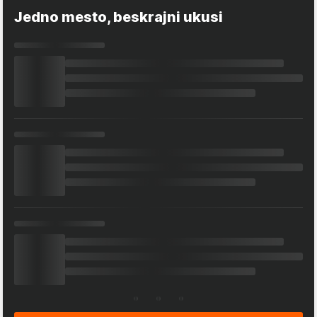
Jedno mesto, beskrajni ukusi