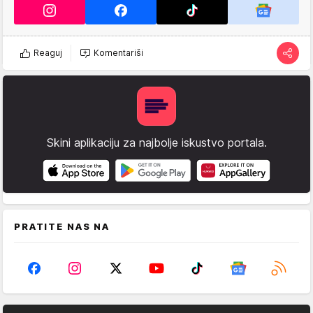
Reaguj
Komentariši
Skini aplikaciju za najbolje iskustvo portala.
PRATITE NAS NA