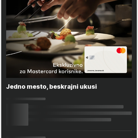
Jedno mesto, beskrajni ukusi