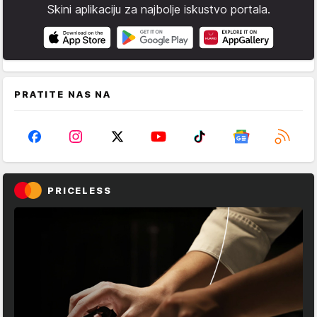
Skini aplikaciju za najbolje iskustvo portala.
PRATITE NAS NA
PRICELESS