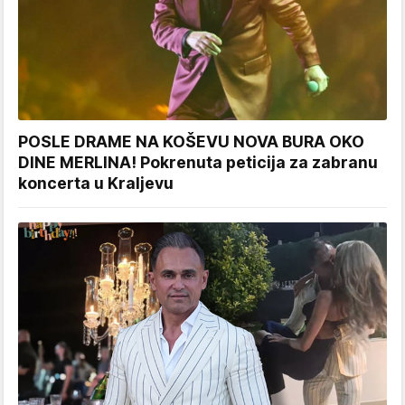
POSLE DRAME NA KOŠEVU NOVA BURA OKO
DINE MERLINA! Pokrenuta peticija za zabranu
koncerta u Kraljevu