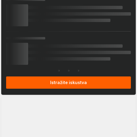
Istražite iskustva