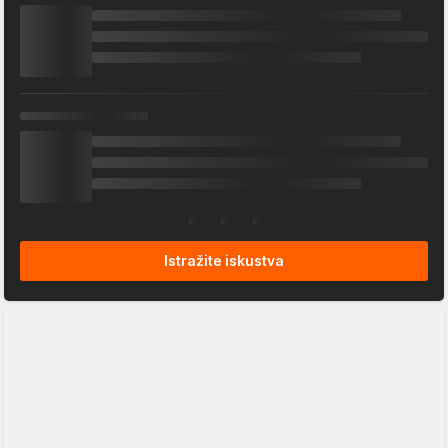
Istražite iskustva