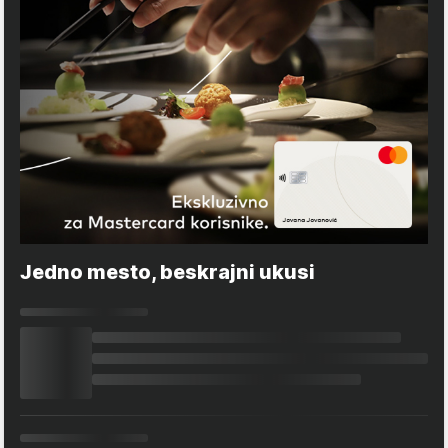
Jedno mesto, beskrajni ukusi