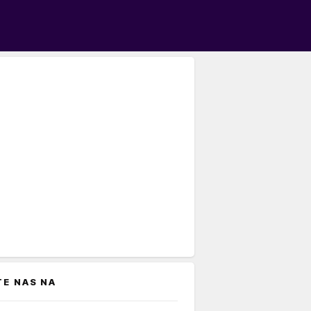
TE NAS NA