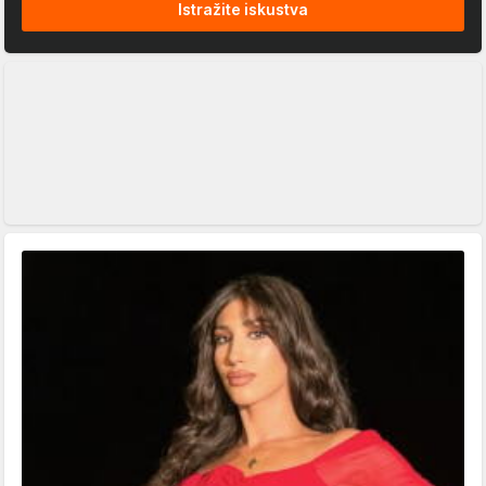
Istražite iskustva