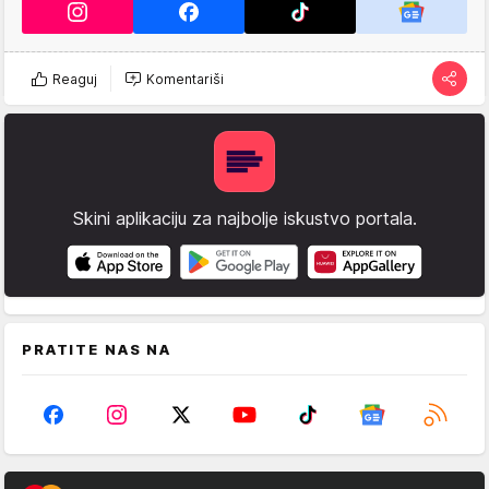
Reaguj
Komentariši
Skini aplikaciju za najbolje iskustvo portala.
PRATITE NAS NA