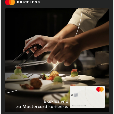
PRICELESS