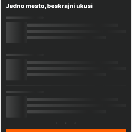
Jedno mesto, beskrajni ukusi