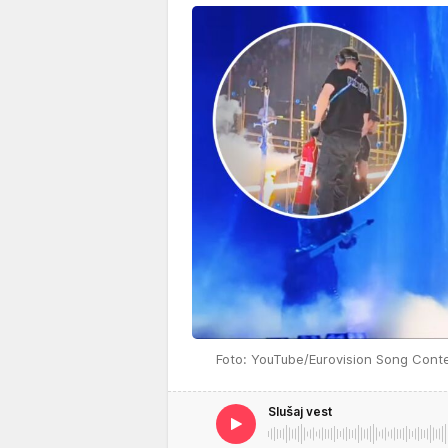
Foto: YouTube/Eurovision Song Cont
Slušaj vest