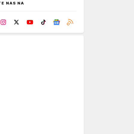
TE NAS NA