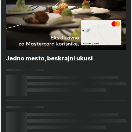
Jedno mesto, beskrajni ukusi