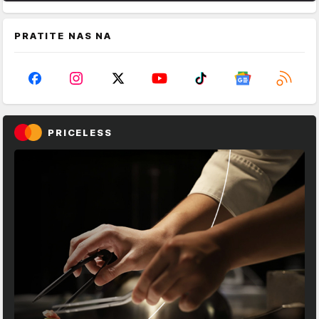
PRATITE NAS NA
PRICELESS