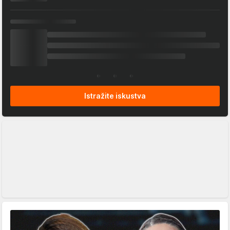
Istražite iskustva