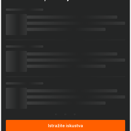
Istražite iskustva