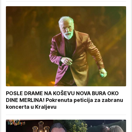
POSLE DRAME NA KOŠEVU NOVA BURA OKO
DINE MERLINA! Pokrenuta peticija za zabranu
koncerta u Kraljevu