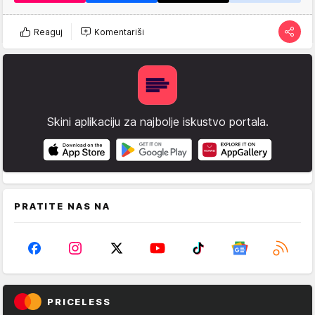
Reaguj
Komentariši
Skini aplikaciju za najbolje iskustvo portala.
PRATITE NAS NA
PRICELESS