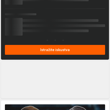
Istražite iskustva