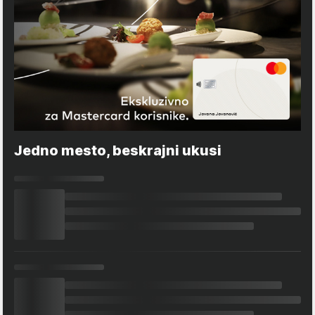
Jedno mesto, beskrajni ukusi