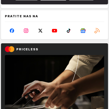
PRATITE NAS NA
PRICELESS