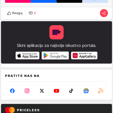
Reaguj
2
Skini aplikaciju za najbolje iskustvo portala.
PRATITE NAS NA
PRICELESS