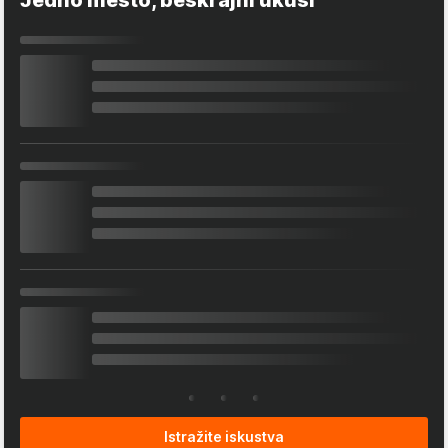
Istražite iskustva