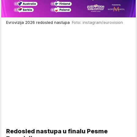
Evrovizija 2026 redosled nastupa
Foto: instagram/eurovision
Redosled nastupa u finalu Pesme