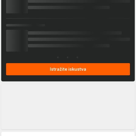
Istražite iskustva