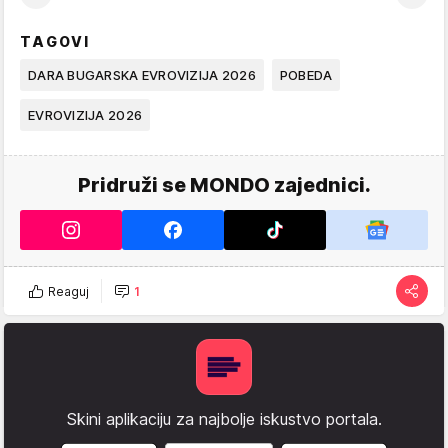
TAGOVI
DARA BUGARSKA EVROVIZIJA 2026
POBEDA
EVROVIZIJA 2026
Pridruži se MONDO zajednici.
Reaguj
1
Skini aplikaciju za najbolje iskustvo portala.