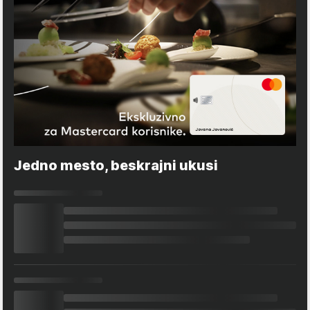
Jedno mesto, beskrajni ukusi