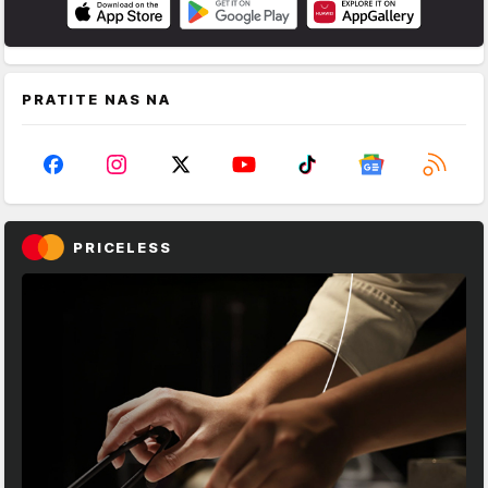
PRATITE NAS NA
PRICELESS