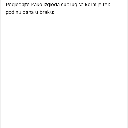
Pogledajte kako izgleda suprug sa kojim je tek
godinu dana u braku: