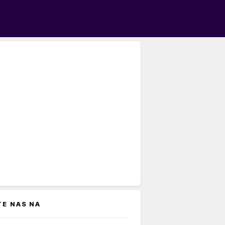
TE NAS NA