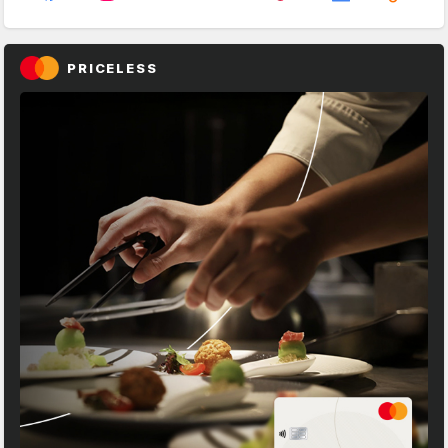
PRICELESS