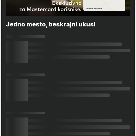
Jedno mesto, beskrajni ukusi