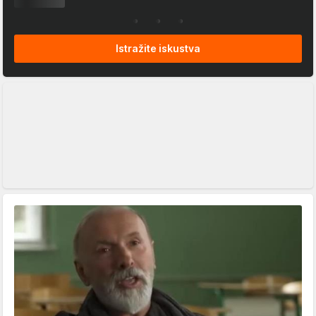
Istražite iskustva