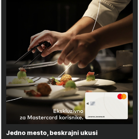
Jedno mesto, beskrajni ukusi