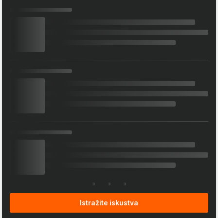
Istražite iskustva