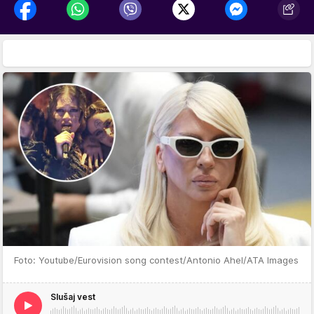
Foto: Youtube/Eurovision song contest/Antonio Ahel/ATA Images
Slušaj vest