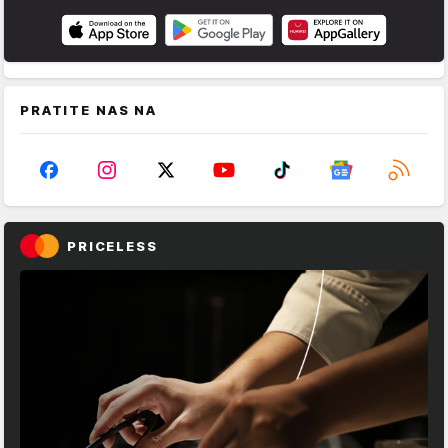
PRATITE NAS NA
PRICELESS