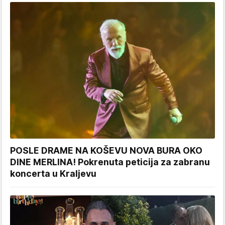
POSLE DRAME NA KOŠEVU NOVA BURA OKO
DINE MERLINA! Pokrenuta peticija za zabranu
koncerta u Kraljevu