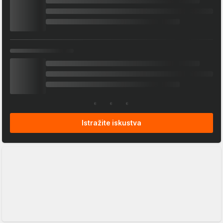
Istražite iskustva