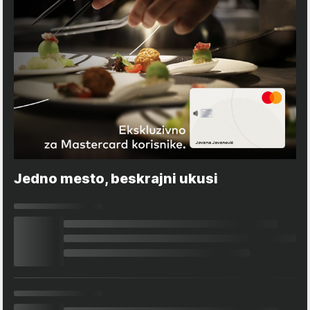
Jedno mesto, beskrajni ukusi