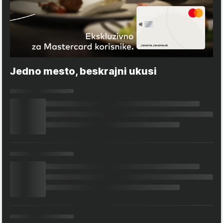
Jedno mesto, beskrajni ukusi