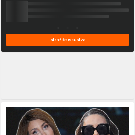
Istražite iskustva