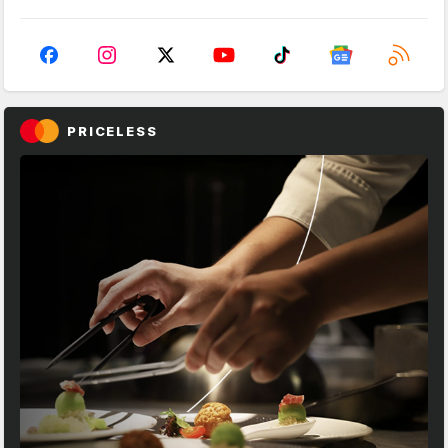
PRICELESS