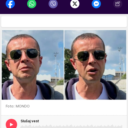
Foto: MONDO
Slušaj vest