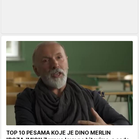
TOP 10 PESAMA KOJE JE DINO MERLIN