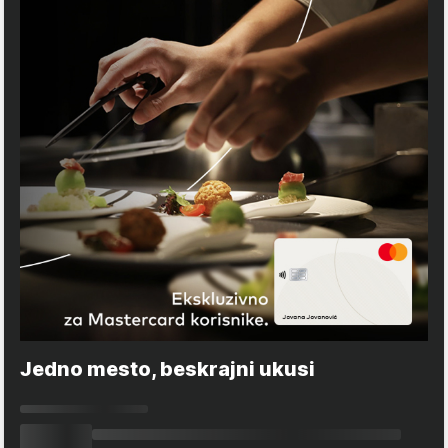
Jedno mesto, beskrajni ukusi