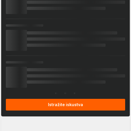
Istražite iskustva