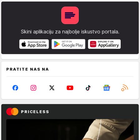
Skini aplikaciju za najbolje iskustvo portala.
PRATITE NAS NA
PRICELESS