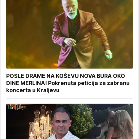
POSLE DRAME NA KOŠEVU NOVA BURA OKO
DINE MERLINA! Pokrenuta peticija za zabranu
koncerta u Kraljevu