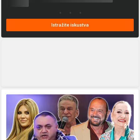
Istražite iskustva