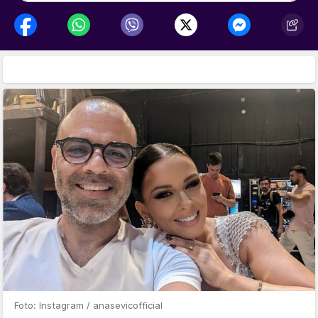
Foto: Instagram / anasevicofficial