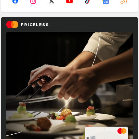
PRICELESS