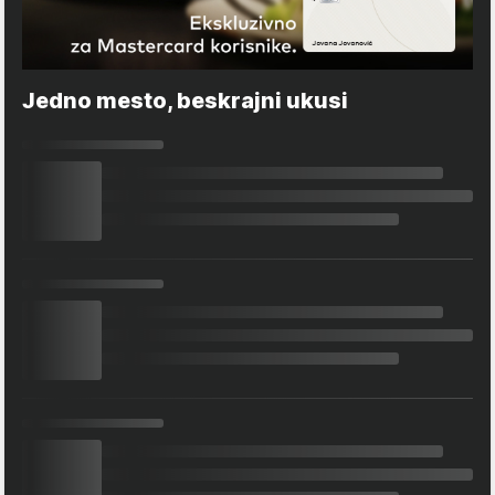
Jedno mesto, beskrajni ukusi