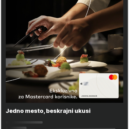
Jedno mesto, beskrajni ukusi