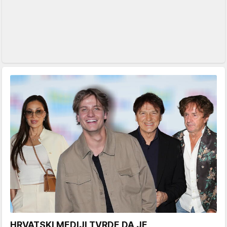
HRVATSKI MEDIJI TVRDE DA JE