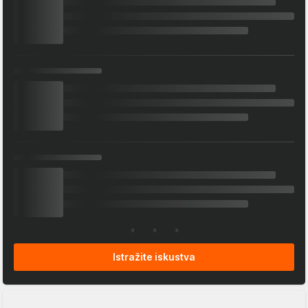
Istražite iskustva