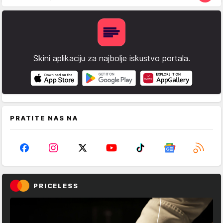
Skini aplikaciju za najbolje iskustvo portala.
PRATITE NAS NA
PRICELESS