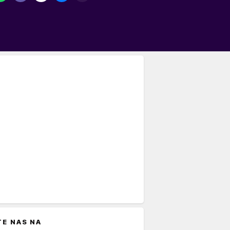
TE NAS NA