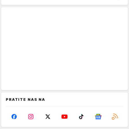
PRATITE NAS NA