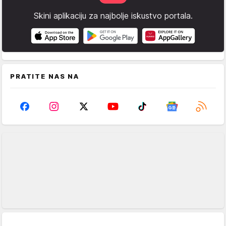
Skini aplikaciju za najbolje iskustvo portala.
PRATITE NAS NA