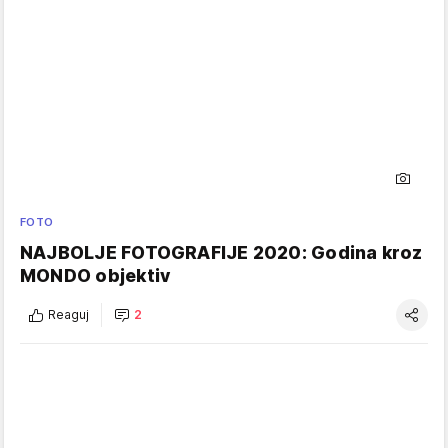
FOTO
NAJBOLJE FOTOGRAFIJE 2020: Godina kroz
MONDO objektiv
Reaguj
2