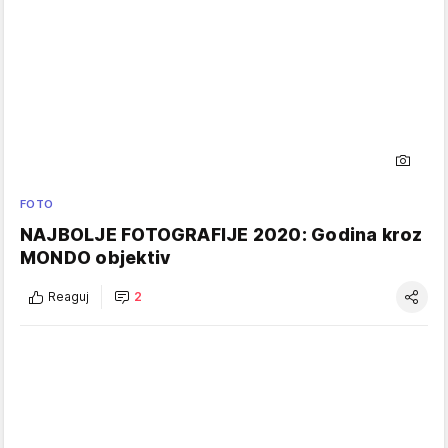
FOTO
NAJBOLJE FOTOGRAFIJE 2020: Godina kroz
MONDO objektiv
Reaguj
2