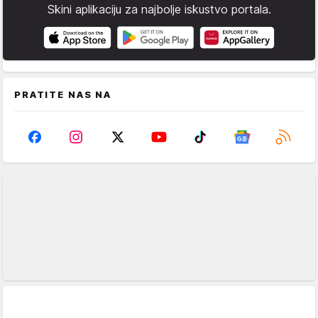
Skini aplikaciju za najbolje iskustvo portala.
PRATITE NAS NA