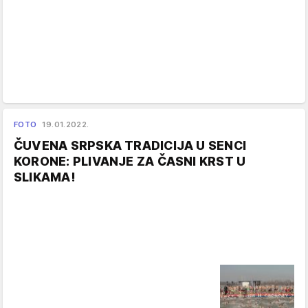
FOTO
19.01.2022.
ČUVENA SRPSKA TRADICIJA U SENCI
KORONE: PLIVANJE ZA ČASNI KRST U
SLIKAMA!