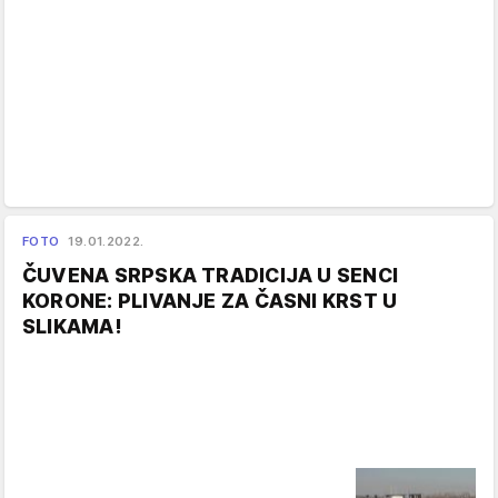
FOTO
19.01.2022.
ČUVENA SRPSKA TRADICIJA U SENCI
KORONE: PLIVANJE ZA ČASNI KRST U
SLIKAMA!