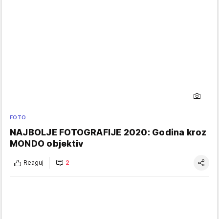
FOTO
NAJBOLJE FOTOGRAFIJE 2020: Godina kroz
MONDO objektiv
Reaguj
2