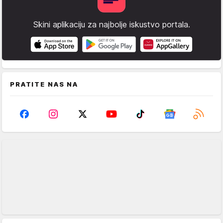
Skini aplikaciju za najbolje iskustvo portala.
PRATITE NAS NA