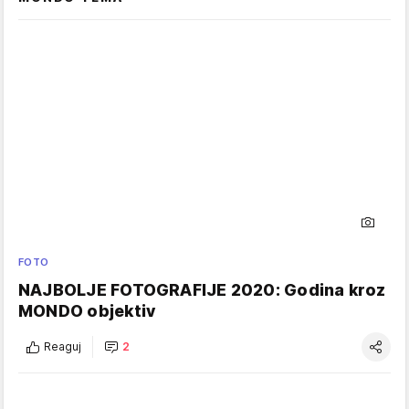
FOTO
NAJBOLJE FOTOGRAFIJE 2020: Godina kroz
MONDO objektiv
Reaguj
2