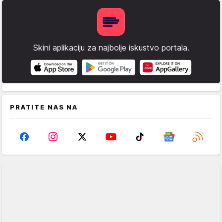
Skini aplikaciju za najbolje iskustvo portala.
PRATITE NAS NA