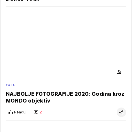
FOTO
NAJBOLJE FOTOGRAFIJE 2020: Godina kroz
MONDO objektiv
Reaguj
2