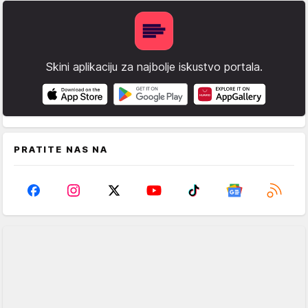
Skini aplikaciju za najbolje iskustvo portala.
PRATITE NAS NA