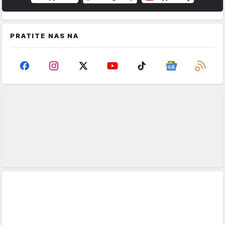
PRATITE NAS NA