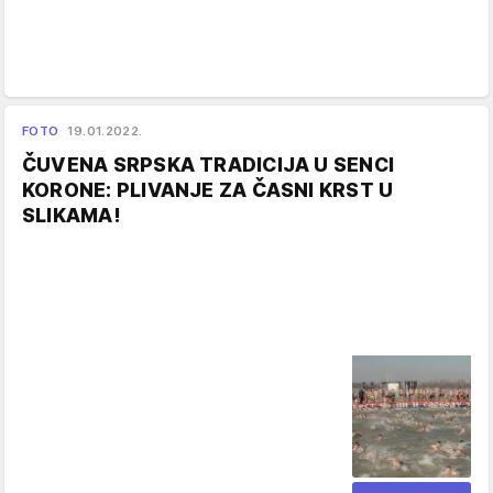
FOTO
19.01.2022.
ČUVENA SRPSKA TRADICIJA U SENCI
KORONE: PLIVANJE ZA ČASNI KRST U
SLIKAMA!