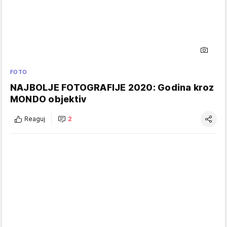
FOTO
NAJBOLJE FOTOGRAFIJE 2020: Godina kroz
MONDO objektiv
Reaguj
2