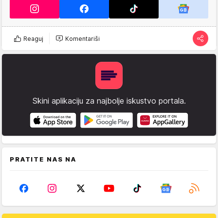
Reaguj
Komentariši
Skini aplikaciju za najbolje iskustvo portala.
PRATITE NAS NA