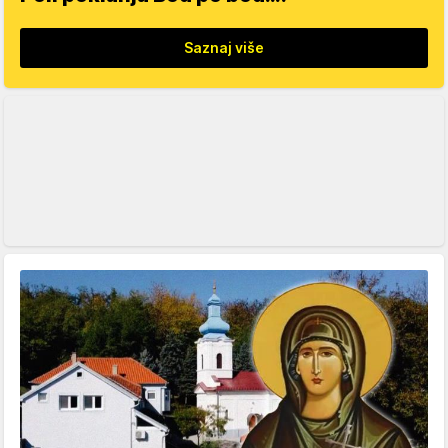
Saznaj više