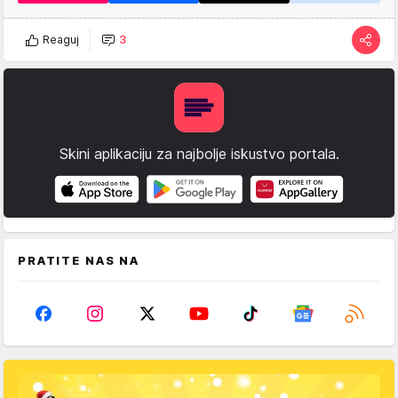
Reaguj
3
Skini aplikaciju za najbolje iskustvo portala.
PRATITE NAS NA