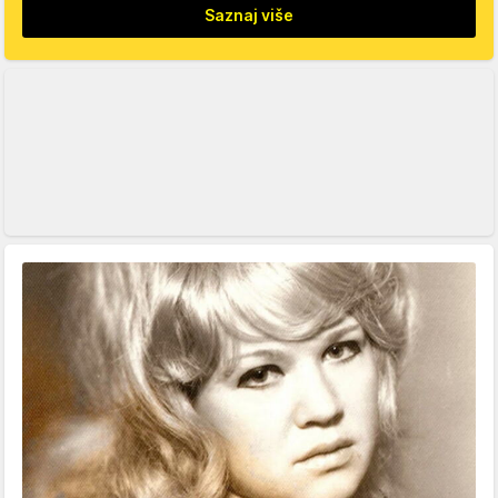
Saznaj više