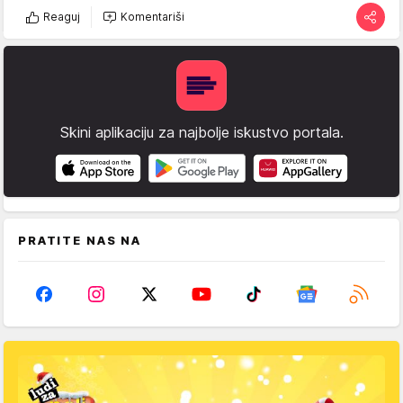
Reaguj
Komentariši
Skini aplikaciju za najbolje iskustvo portala.
PRATITE NAS NA