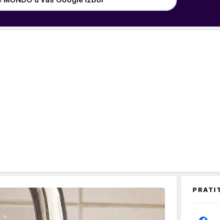
PRATI