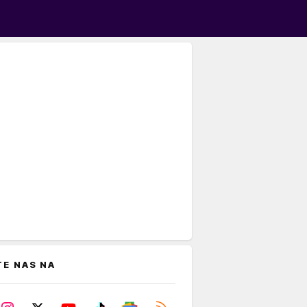
TE NAS NA