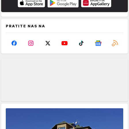
PRATITE NAS NA