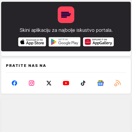
Skini aplikaciju za najbolje iskustvo portala.
PRATITE NAS NA