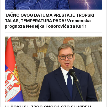
TAČNO OVOG DATUMA PRESTAJE TROPSKI
TALAS, TEMPERATURA PADA! Vremenska
prognoza Nedeljka Todorovića za Kurir