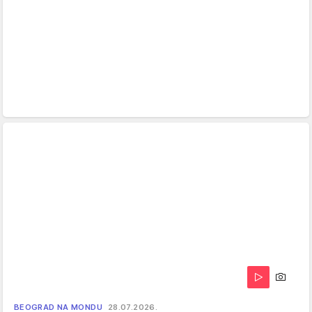
BEOGRAD NA MONDU
28.07.2026.