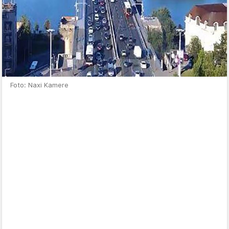
Foto: Naxi Kamere