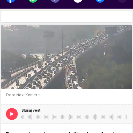
Foto: Naxi Kamere
Slušaj vest