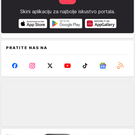
Skini aplikaciju za najbolje iskustvo portala.
PRATITE NAS NA