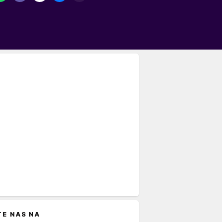
TE NAS NA