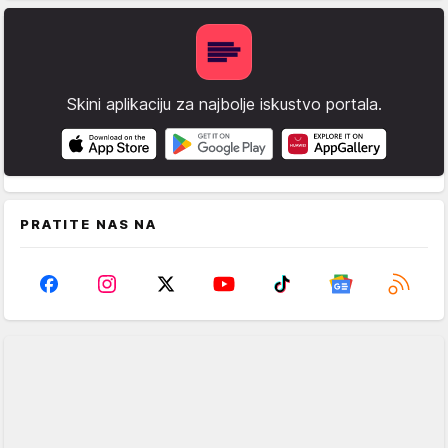
Skini aplikaciju za najbolje iskustvo portala.
PRATITE NAS NA