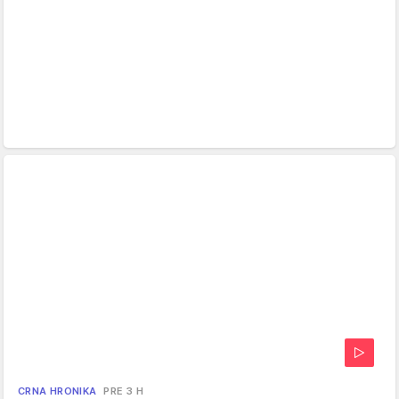
CRNA HRONIKA
PRE 3 H