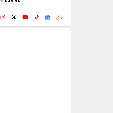
TE NAS NA