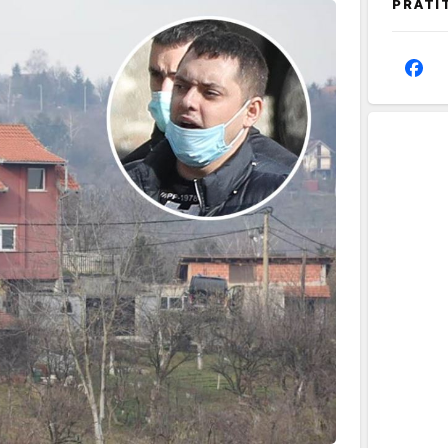
PRATI