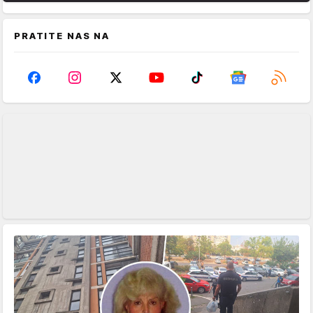
PRATITE NAS NA