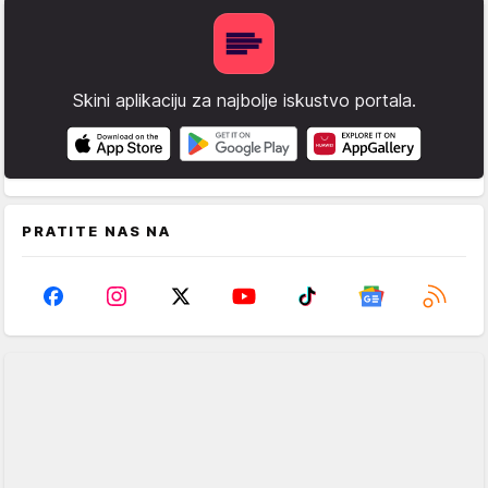
Skini aplikaciju za najbolje iskustvo portala.
PRATITE NAS NA