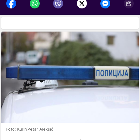
Foto: Kurir/Petar Aleksić