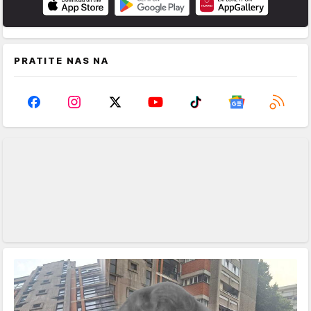
PRATITE NAS NA