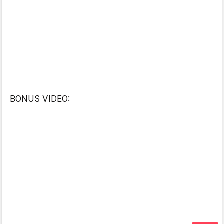
BONUS VIDEO: