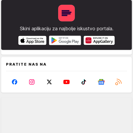
Skini aplikaciju za najbolje iskustvo portala.
PRATITE NAS NA