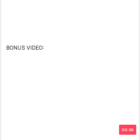
BONUS VIDEO:
00:30